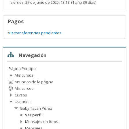
viernes, 27 de junio de 2025, 13:18 (1 año 39 días)
Pagos
Mis transferencias pendientes
Salta Navegación
Navegación
Página Principal
Mis cursos
Anuncios de la página
Mis cursos
Cursos
Usuarios
Gaby Tacán Pérez
Ver perfil
Mensajes en foros
Mensajes