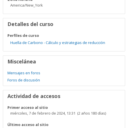
America/New_York
Detalles del curso
Perfiles de curso
Huella de Carbono - Cálculo y estrategias de reducción
Miscelánea
Mensajes en foros
Foros de discusión
Actividad de accesos
Primer acceso al sitio
miércoles, 7 de febrero de 2024, 13:31 (2 años 180 días)
Último acceso al sitio