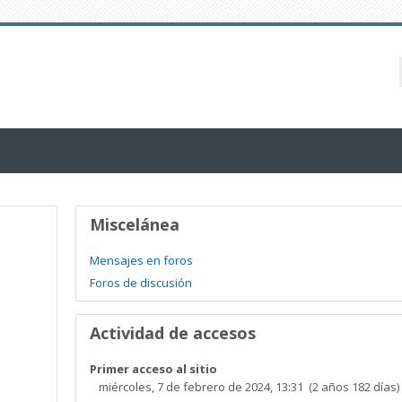
Miscelánea
Mensajes en foros
Foros de discusión
Actividad de accesos
Primer acceso al sitio
miércoles, 7 de febrero de 2024, 13:31 (2 años 182 días)