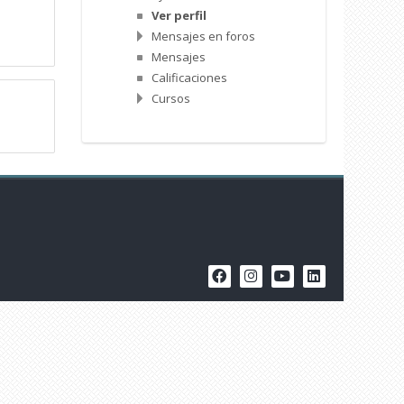
Ver perfil
Mensajes en foros
Mensajes
Calificaciones
Cursos